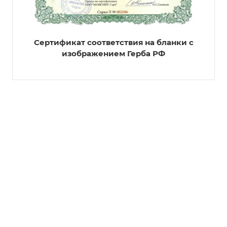
Сертификат соответствия на бланки с
изображением Герба РФ