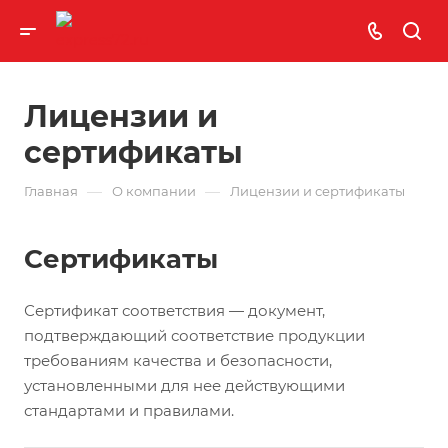
Лицензии и
сертификаты
—
—
Главная
О компании
Лицензии и сертификаты
Сертификаты
Сертификат соответствия — документ,
подтверждающий соответствие продукции
требованиям качества и безопасности,
установленными для нее действующими
стандартами и правилами.