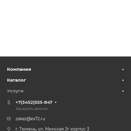
Компания
Каталог
Услуги
+7(3452)555-847
Заказать звонок
zakaz@ex72.ru
г. Тюмень, ул. Минская 3г корпус 3