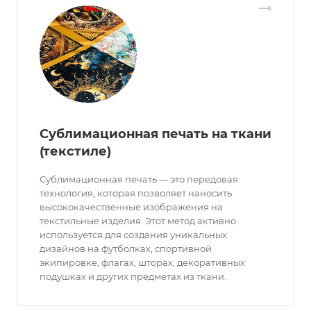
Сублимационная печать на ткани
(текстиле)
Сублимационная печать — это передовая
технология, которая позволяет наносить
высококачественные изображения на
текстильные изделия. Этот метод активно
используется для создания уникальных
дизайнов на футболках, спортивной
экипировке, флагах, шторах, декоративных
подушках и других предметах из ткани.