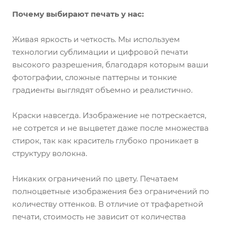
Почему выбирают печать у нас:
Живая яркость и четкость. Мы используем
технологии сублимации и цифровой печати
высокого разрешения, благодаря которым ваши
фотографии, сложные паттерны и тонкие
градиенты выглядят объемно и реалистично.
Краски навсегда. Изображение не потрескается,
не сотрется и не выцветет даже после множества
стирок, так как краситель глубоко проникает в
структуру волокна.
Никаких ограничений по цвету. Печатаем
полноцветные изображения без ограничений по
количеству оттенков. В отличие от трафаретной
печати, стоимость не зависит от количества