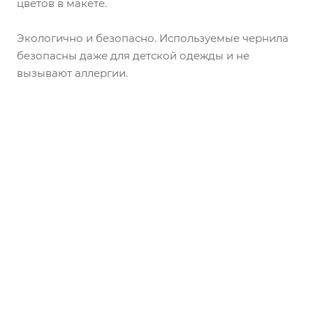
цветов в макете.
Экологично и безопасно. Используемые чернила
безопасны даже для детской одежды и не
вызывают аллергии.