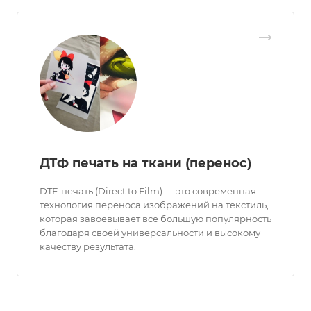
ДТФ печать на ткани (перенос)
DTF-печать (Direct to Film) — это современная
технология переноса изображений на текстиль,
которая завоевывает все большую популярность
благодаря своей универсальности и высокому
качеству результата.