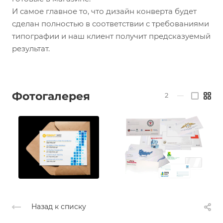
И самое главное то, что дизайн конверта будет
сделан полностью в соответствии с требованиями
типографии и наш клиент получит предсказуемый
результат.
Фотогалерея
2
—
Назад к списку