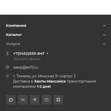
Компания
Каталог
Услуги
+7(3452)555-847
Заказать звонок
zakaz@ex72.ru
г. Тюмень, ул. Минская 3г корпус 3
Доставка в
Ханты-Мансийск
транспортными
компаниями
1-2 дня!