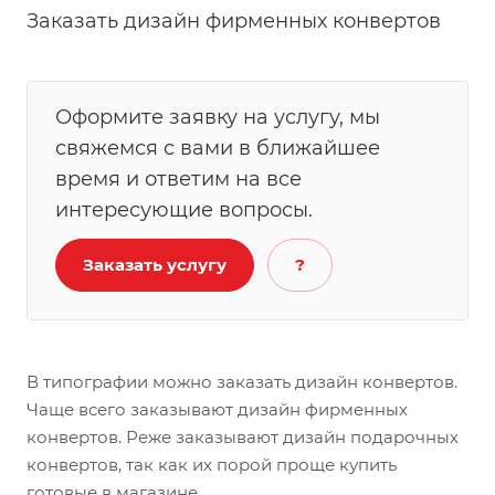
Заказать дизайн фирменных конвертов
Оформите заявку на услугу, мы
свяжемся с вами в ближайшее
время и ответим на все
интересующие вопросы.
Заказать услугу
?
В типографии можно заказать дизайн конвертов.
Чаще всего заказывают дизайн фирменных
конвертов. Реже заказывают дизайн подарочных
конвертов, так как их порой проще купить
готовые в магазине.