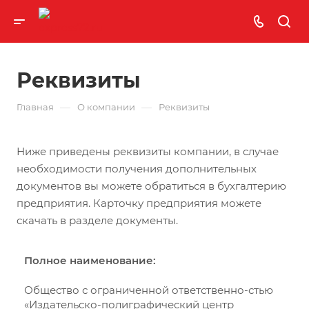
Реквизиты
—
—
Главная
О компании
Реквизиты
Ниже приведены реквизиты компании, в случае
необходимости получения дополнительных
документов вы можете обратиться в бухгалтерию
предприятия. Карточку предприятия можете
скачать в разделе документы.
Полное наименование:
Общество с ограниченной ответственно-стью
«Издательско-полиграфический центр