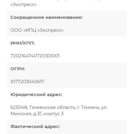
«Экспресс»
Сокращенное наименование:
ООО «ИПЦ «Экспресс»
ИНН/КПП:
7202164741/720301001
ОГРН:
1077203040617
Юридический адрес:
625048, Тюменская область, г. Тюмень, ул.
Минская, д.3Г, корпус 3
Фактический адрес: