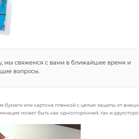
у, мы свяжемся с вами в ближайшее время и
ющие вопросы.
 бумаги или картона пленкой с целью защиты от внешн
инация может быть как односторонней, так и двухсторо