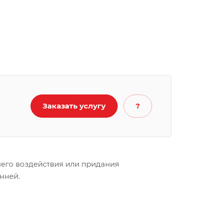
Заказать услугу
?
его воздействия или придания
нней.