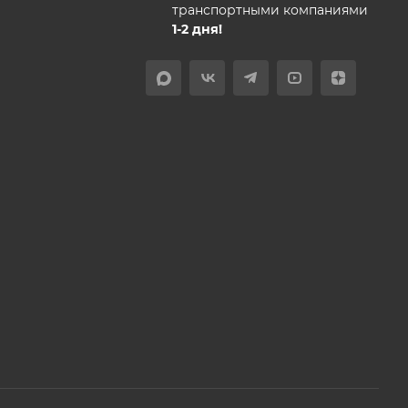
транспортными компаниями
1-2 дня!