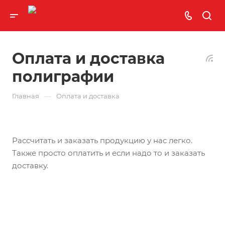
Оплата и доставка
полиграфии
—
Главная
Оплата и доставка
Рассчитать и заказать продукцию у нас легко.
Также просто оплатить и если надо то и заказать
доставку.