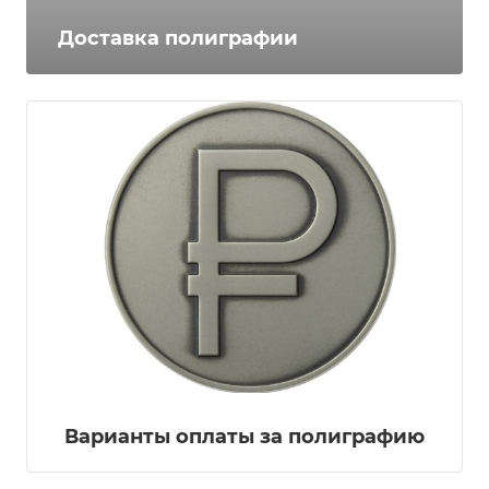
Доставка полиграфии
Варианты оплаты за полиграфию